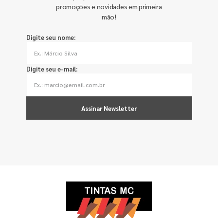
promoções e novidades em primeira
mão!
Digite seu nome:
Digite seu e-mail:
Assinar Newsletter