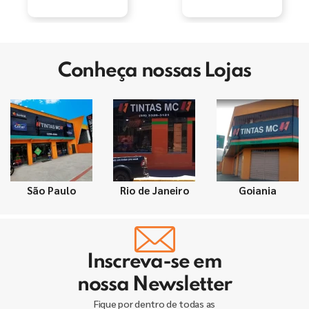
Conheça nossas Lojas
São Paulo
Rio de Janeiro
Goiania
Inscreva-se em
nossa Newsletter
Fique por dentro de todas as