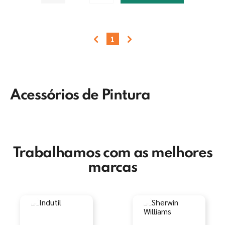
1
Acessórios de Pintura
Trabalhamos com as melhores
marcas