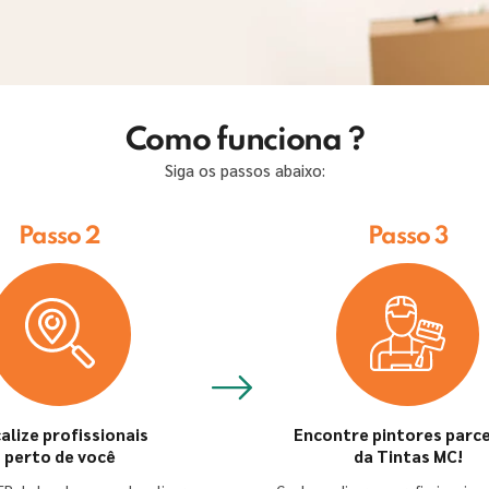
Como funciona ?
Siga os passos abaixo:
Passo 2
Passo 3
alize profissionais
Encontre pintores parce
perto de você
da Tintas MC!