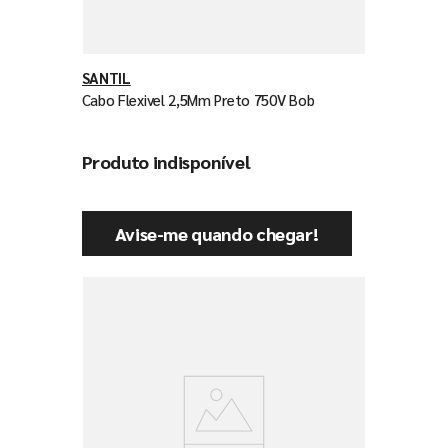
SANTIL
Cabo Flexivel 2,5Mm Preto 750V Bob
Produto indisponível
Avise-me quando chegar!