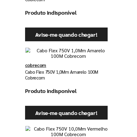
Produto indisponível
Avise-me quando chegar!
cobrecom
Cabo Flex 750V 1,0Mm Amarelo 100M
Cobrecom
Produto indisponível
Avise-me quando chegar!