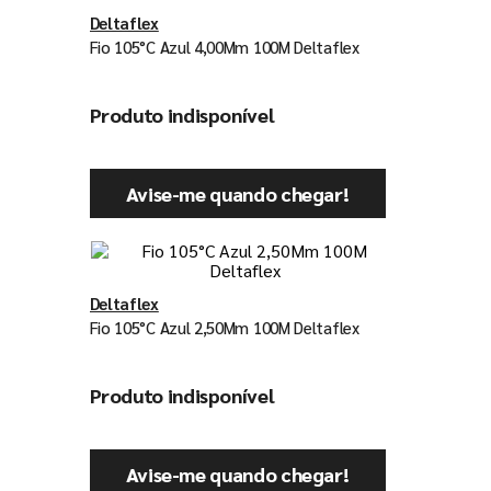
Deltaflex
Fio 105°C Azul 4,00Mm 100M Deltaflex
Produto indisponível
Avise-me quando chegar!
Deltaflex
Fio 105°C Azul 2,50Mm 100M Deltaflex
Produto indisponível
Avise-me quando chegar!