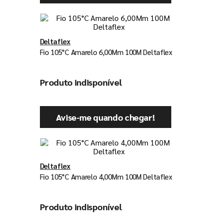
Deltaflex
Fio 105°C Amarelo 6,00Mm 100M Deltaflex
Produto indisponível
Avise-me quando chegar!
Deltaflex
Fio 105°C Amarelo 4,00Mm 100M Deltaflex
Produto indisponível