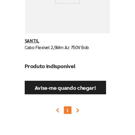
SANTIL
Cabo Flexivel 2,5Mm Az 750V Bob
Produto indisponível
Avise-me quando chegar!
1