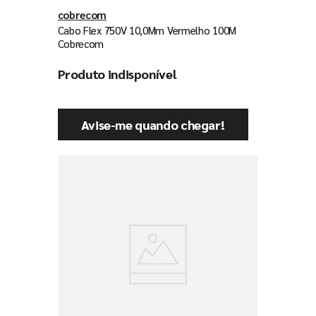
cobrecom
Cabo Flex 750V 10,0Mm Vermelho 100M
Cobrecom
Produto indisponível
Avise-me quando chegar!