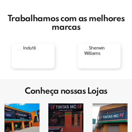
Trabalhamos com as melhores
marcas
Conheça nossas Lojas