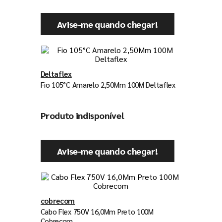
Avise-me quando chegar!
Deltaflex
Fio 105°C Amarelo 2,50Mm 100M Deltaflex
Produto indisponível
Avise-me quando chegar!
cobrecom
Cabo Flex 750V 16,0Mm Preto 100M
Cobrecom