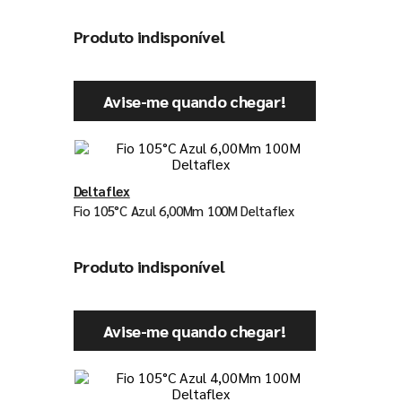
Produto indisponível
Avise-me quando chegar!
Deltaflex
Fio 105°C Azul 6,00Mm 100M Deltaflex
Produto indisponível
Avise-me quando chegar!