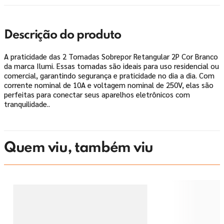
Descrição do produto
A praticidade das 2 Tomadas Sobrepor Retangular 2P Cor Branco
da marca Ilumi. Essas tomadas são ideais para uso residencial ou
comercial, garantindo segurança e praticidade no dia a dia. Com
corrente nominal de 10A e voltagem nominal de 250V, elas são
perfeitas para conectar seus aparelhos eletrônicos com
tranquilidade..
Quem viu, também viu