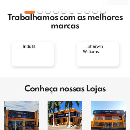
Trabalhamos com as melhores
marcas
Conheça nossas Lojas