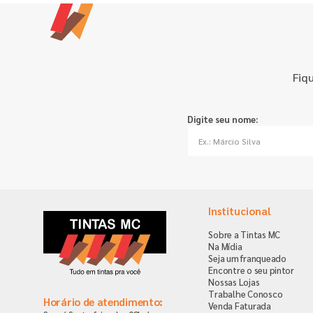
Fiq
Digite seu nome:
Institucional
Sobre a Tintas MC
Na Mídia
Seja um franqueado
Encontre o seu pintor
Nossas Lojas
Trabalhe Conosco
Horário de atendimento:
Venda Faturada