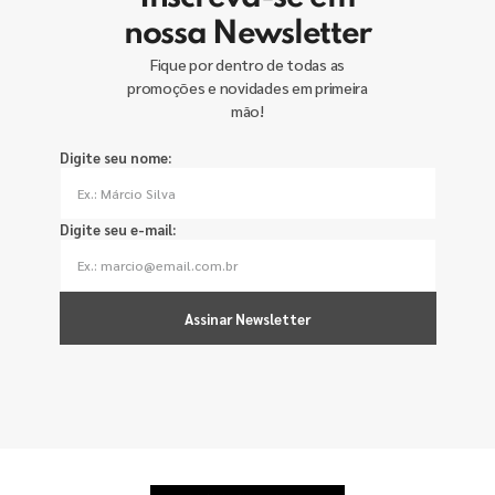
nossa Newsletter
Fique por dentro de todas as
promoções e novidades em primeira
mão!
Digite seu nome:
Digite seu e-mail:
Assinar Newsletter