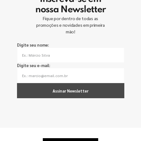
nossa Newsletter
Fique por dentro de todas as
promoções e novidades em primeira
mão!
Digite seu nome:
Digite seu e-mail:
Assinar Newsletter