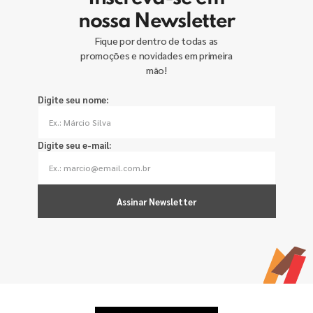
nossa Newsletter
Fique por dentro de todas as
promoções e novidades em primeira
mão!
Digite seu nome:
Digite seu e-mail:
Assinar Newsletter