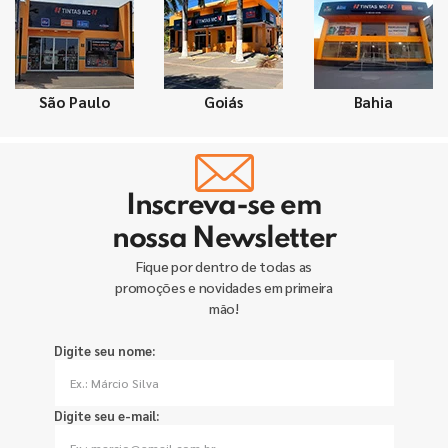
São Paulo
Goiás
Bahia
Inscreva-se em
nossa Newsletter
Fique por dentro de todas as
promoções e novidades em primeira
mão!
Digite seu nome:
Digite seu e-mail: