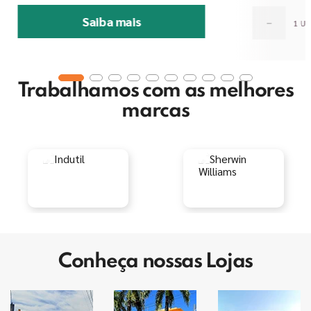
Saiba mais
－
Trabalhamos com as melhores
marcas
Conheça nossas Lojas