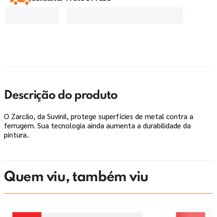
Descrição do produto
O Zarcão, da Suvinil, protege superfícies de metal contra a
ferrugem. Sua tecnologia ainda aumenta a durabilidade da
pintura..
Quem viu, também viu