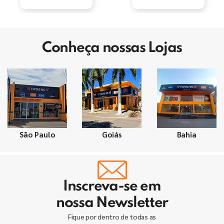
Conheça nossas Lojas
São Paulo
Goiás
Bahia
Inscreva-se em
nossa Newsletter
Fique por dentro de todas as