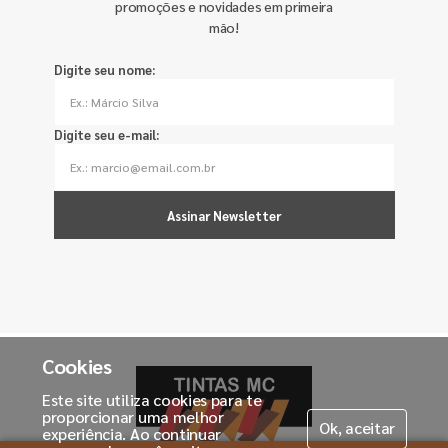
promoções e novidades em primeira
mão!
Digite seu nome:
Digite seu e-mail:
Assinar Newsletter
Cookies
Este site utiliza cookies para te
proporcionar uma melhor
Ok, aceitar
experiência. Ao continuar