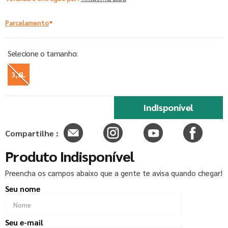
Parcelamento
3,6L
Indisponível
Compartilhe :
Produto Indisponível
Preencha os campos abaixo que a gente te avisa quando chegar!