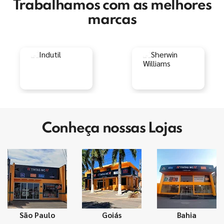
Trabalhamos com as melhores
marcas
Conheça nossas Lojas
São Paulo
Goiás
Bahia