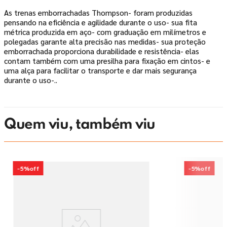
As trenas emborrachadas Thompson- foram produzidas
pensando na eficiência e agilidade durante o uso- sua fita
métrica produzida em aço- com graduação em milímetros e
polegadas garante alta precisão nas medidas- sua proteção
emborrachada proporciona durabilidade e resistência- elas
contam também com uma presilha para fixação em cintos- e
uma alça para facilitar o transporte e dar mais segurança
durante o uso-..
Quem viu, também viu
-
5%
off
-
5%
off