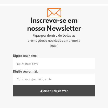
Inscreva-se em
nossa Newsletter
Fique por dentro de todas as
promoções e novidades em primeira
mão!
Digite seu nome:
Digite seu e-mail:
Assinar Newsletter