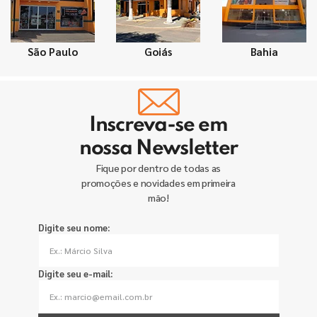
São Paulo
Goiás
Bahia
Inscreva-se em
nossa Newsletter
Fique por dentro de todas as
promoções e novidades em primeira
mão!
Digite seu nome:
Digite seu e-mail: