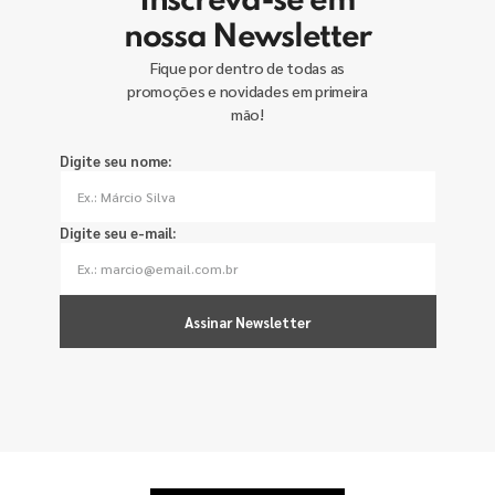
Inscreva-se em
nossa Newsletter
Fique por dentro de todas as
promoções e novidades em primeira
mão!
Digite seu nome:
Digite seu e-mail:
Assinar Newsletter