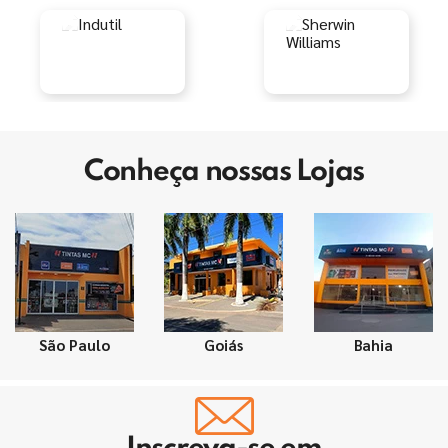
Conheça nossas Lojas
São Paulo
Goiás
Bahia