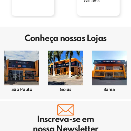
Conheça nossas Lojas
São Paulo
Goiás
Bahia
Inscreva-se em
nossa Newsletter