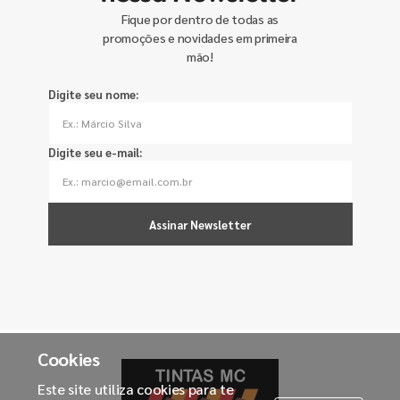
Fique por dentro de todas as
promoções e novidades em primeira
mão!
Digite seu nome:
Digite seu e-mail:
Assinar Newsletter
Cookies
Este site utiliza cookies para te