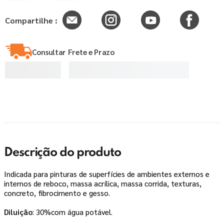
Compartilhe :
Consultar Frete e Prazo
Descrição do produto
Indicada para pinturas de superfícies de ambientes externos e
internos de reboco, massa acrílica, massa corrida, texturas,
concreto, fibrocimento e gesso.
Diluição
: 30%com água potável.