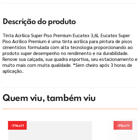
Descrição do produto
Tinta Acrílica Super Piso Premium Eucatex 3,6L Eucatex Super
Piso Acrílico Premium é uma tinta acrílica para pintura de pisos
cimentícios formulada com alta tecnologia proporcionando ao
produto super desempenho no rendimento e na durabilidade.
Renove sua calçada, sua quadra esportiva, seu estacionamento e
muito mais com muita qualidade. *Sem cheiro após 3 horas de
aplicação..
Quem viu, também viu
-
5%
off
-
5%
off