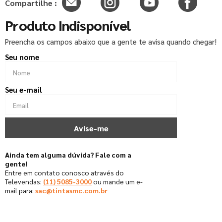
Compartilhe :
Produto Indisponível
Preencha os campos abaixo que a gente te avisa quando chegar!
Ainda tem alguma dúvida? Fale com a
gente!
Entre em contato conosco através do
Televendas:
(11) 5085-3000
ou mande um e-
mail para:
sac@tintasmc.com.br