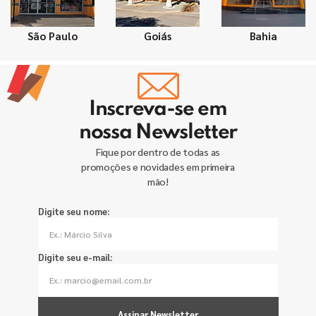
São Paulo
Goiás
Bahia
Inscreva-se em
nossa Newsletter
Fique por dentro de todas as
promoções e novidades em primeira
mão!
Digite seu nome:
Digite seu e-mail:
Assinar Newsletter