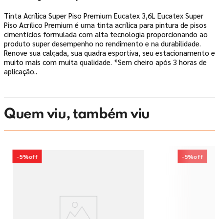
Tinta Acrílica Super Piso Premium Eucatex 3,6L Eucatex Super
Piso Acrílico Premium é uma tinta acrílica para pintura de pisos
cimentícios formulada com alta tecnologia proporcionando ao
produto super desempenho no rendimento e na durabilidade.
Renove sua calçada, sua quadra esportiva, seu estacionamento e
muito mais com muita qualidade. *Sem cheiro após 3 horas de
aplicação..
Quem viu, também viu
-
5%
off
-
5%
off