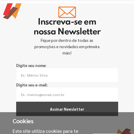
Inscreva-se em
nossa Newsletter
Fique por dentro de todas as
promoções e novidades em primeira
mão!
Digite seu nome:
Digite seu e-mail:
Assinar Newsletter
Cookies
Este site utiliza cookies para te