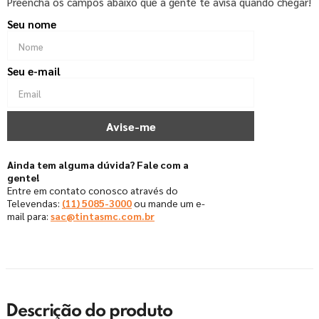
Preencha os campos abaixo que a gente te avisa quando chegar!
Ainda tem alguma dúvida? Fale com a
gente!
Entre em contato conosco através do
Televendas:
(11) 5085-3000
ou mande um e-
mail para:
sac@tintasmc.com.br
Descrição do produto