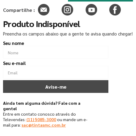
Compartilhe :
Produto Indisponível
Preencha os campos abaixo que a gente te avisa quando chegar!
Ainda tem alguma dúvida? Fale com a
gente!
Entre em contato conosco através do
Televendas:
(11) 5085-3000
ou mande um e-
mail para:
sac@tintasmc.com.br