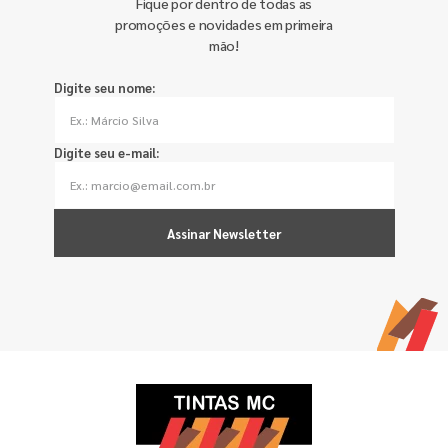
Fique por dentro de todas as
promoções e novidades em primeira
mão!
Digite seu nome:
Digite seu e-mail:
Assinar Newsletter