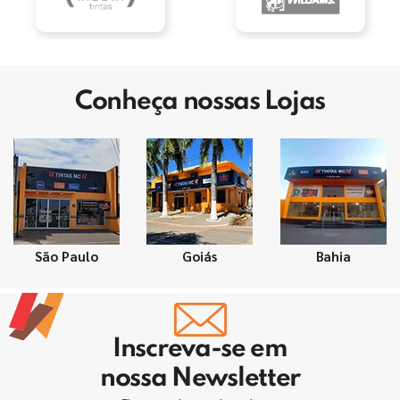
Conheça nossas Lojas
São Paulo
Goiás
Bahia
Inscreva-se em
nossa Newsletter