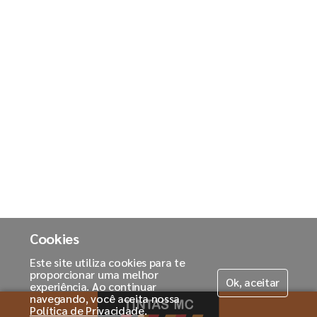
Cookies
Este site utiliza cookies para te
proporcionar uma melhor
Ok, aceitar
experiência. Ao continuar
navegando, você aceita nossa
Política de Privacidade
.