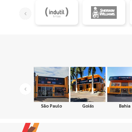
São Paulo
Goiás
Bahia