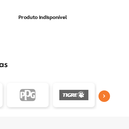
Produto indisponível
as