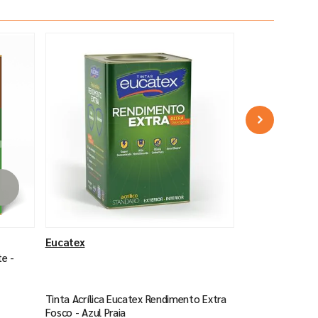
Eucatex
te -
Tinta Acrílica Eucatex Rendimento Extra
Fosco - Azul Praia