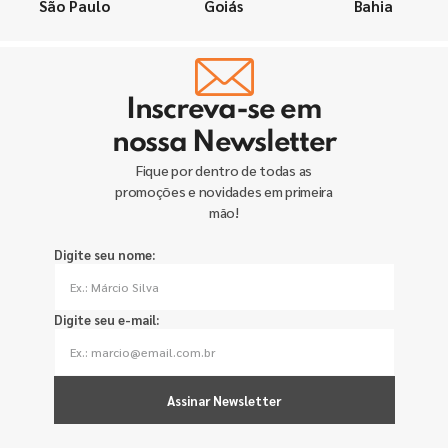
São Paulo
Goiás
Bahia
Inscreva-se em
nossa Newsletter
Fique por dentro de todas as
promoções e novidades em primeira
mão!
Digite seu nome:
Digite seu e-mail:
Assinar Newsletter