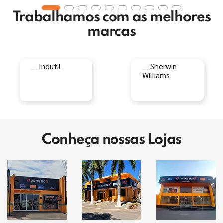
Trabalhamos com as melhores
marcas
Conheça nossas Lojas