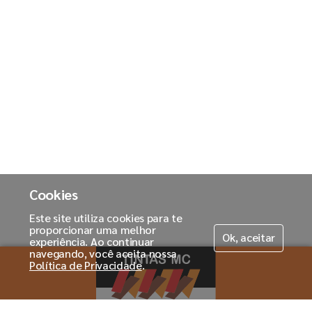
Cookies
Este site utiliza cookies para te
proporcionar uma melhor
Ok, aceitar
experiência. Ao continuar
navegando, você aceita nossa
Política de Privacidade
.