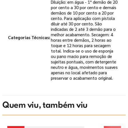
Diluição: em água - 1ª demão de 20
por cento a 30 por cento e demais
demãos de 10 por cento a 20 por
cento. Para aplicação com pistola
diluir até 30 por cento. São
indicadas de 2 até 3 demão para o
melhor acabamento. Secagem: 4
Categorias Técnicas
horas entre demãos, 2 horas ao
toque e 12 horas para secagem
total. Indica-se o uso de esponja
ou pano macio para remoção de
sujeitas pontuais, com detergente
neutro e água, movimentos suaves
apenas no local afetado para
preservar o acabamento original.
Quem viu, também viu