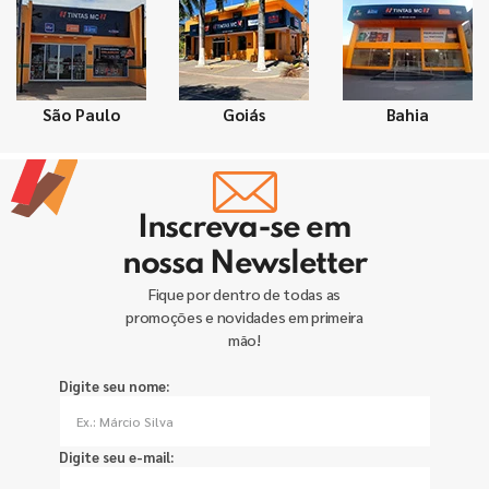
São Paulo
Goiás
Bahia
Inscreva-se em
nossa Newsletter
Fique por dentro de todas as
promoções e novidades em primeira
mão!
Digite seu nome:
Digite seu e-mail: