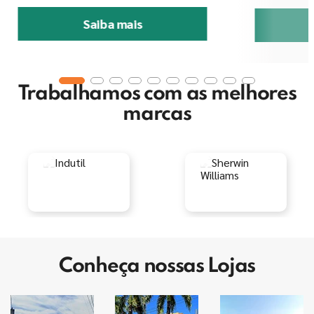
Saiba mais
Trabalhamos com as melhores
marcas
Conheça nossas Lojas