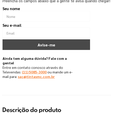
Preencha os campos abaixo que a gente te avisa quando chegar!
Ainda tem alguma dúvida? Fale com a
gente!
Entre em contato conosco através do
Televendas:
(11) 5085-3000
ou mande um e-
mail para:
sac@tintasmc.com.br
Descrição do produto