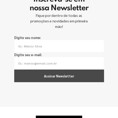
nossa Newsletter
Fique por dentro de todas as
promoções e novidades em primeira
mão!
Digite seu nome:
Digite seu e-mail:
Assinar Newsletter