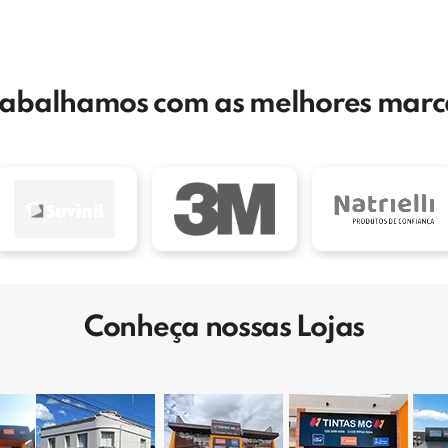
rabalhamos com as melhores marc
Conheça nossas Lojas