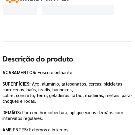
Descrição do produto
ACABAMENTOS:
Fosco e brilhante
SUPERFÍCIES:
Aço, alumínio, artesanatos, cercas, bicicletas,
carrocerias, baús, gradis, banheiros,
cobre, concreto, ferro, geladeiras, latão, madeiras, metais, para-
choques e rodas.
DEMÃOS:
Para melhor cobertura, aplique várias demãos com
intervalos regulares.
AMBIENTES:
Externos e internos