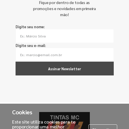
Fique por dentro de todas as
promoções e novidades em primeira
mão!
Digite seu nome:
Digite seu e-mail:
Assinar Newsletter
Cookies
Este site utiliza cookies para te
proporcionar uma melhor