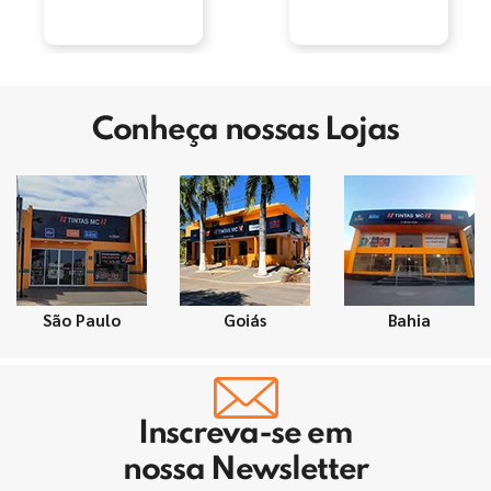
Conheça nossas Lojas
São Paulo
Goiás
Bahia
Inscreva-se em
nossa Newsletter