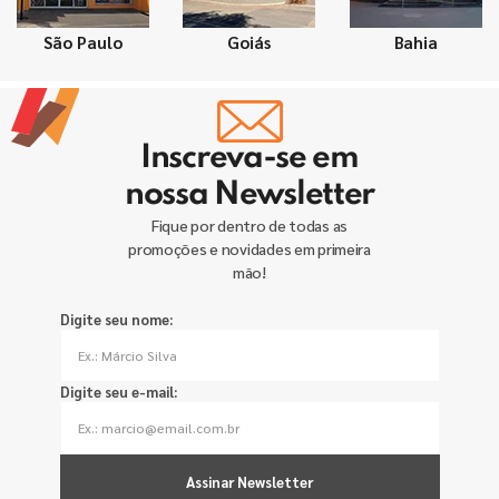
São Paulo
Goiás
Bahia
Inscreva-se em
nossa Newsletter
Fique por dentro de todas as
promoções e novidades em primeira
mão!
Digite seu nome:
Digite seu e-mail:
Assinar Newsletter