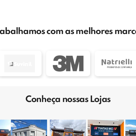
rabalhamos com as melhores marc
Conheça nossas Lojas