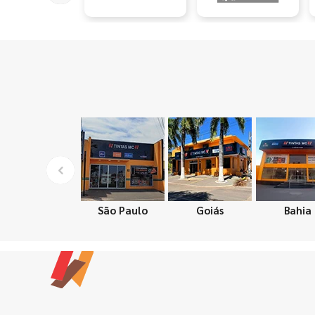
São Paulo
Goiás
Bahia