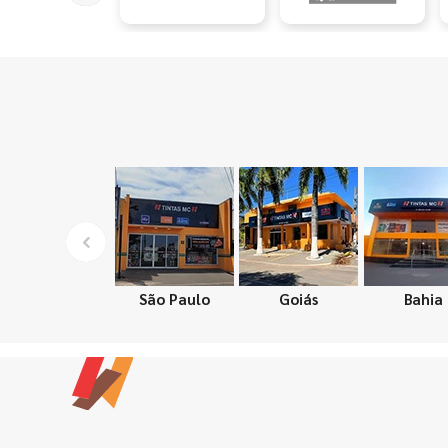
São Paulo
Goiás
Bahia