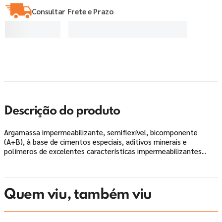
Consultar Frete e Prazo
Descrição do produto
Argamassa impermeabilizante, semiflexível, bicomponente
(A+B), à base de cimentos especiais, aditivos minerais e
polímeros de excelentes características impermeabilizantes...
Quem viu, também viu