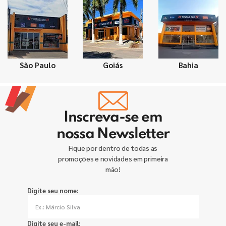
São Paulo
Goiás
Bahia
Inscreva-se em
nossa Newsletter
Fique por dentro de todas as
promoções e novidades em primeira
mão!
Digite seu nome:
Digite seu e-mail: