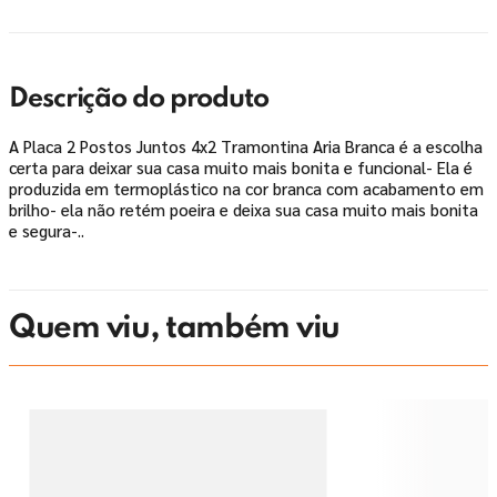
Descrição do produto
A Placa 2 Postos Juntos 4x2 Tramontina Aria Branca é a escolha
certa para deixar sua casa muito mais bonita e funcional- Ela é
produzida em termoplástico na cor branca com acabamento em
brilho- ela não retém poeira e deixa sua casa muito mais bonita
e segura-..
Quem viu, também viu