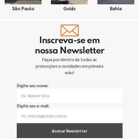
São Paulo
Goiás
Bahia
Inscreva-se em
nossa Newsletter
Fique por dentro de todas as
promoções e novidades em primeira
mão!
Digite seu nome:
Digite seu e-mail:
Assinar Newsletter