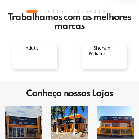
Trabalhamos com as melhores
marcas
Conheça nossas Lojas