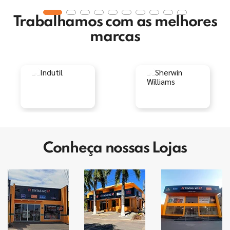
Trabalhamos com as melhores
marcas
Conheça nossas Lojas