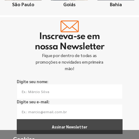
São Paulo
Goiás
Bahia
Inscreva-se em
nossa Newsletter
Fique por dentro de todas as
promoções e novidades em primeira
mão!
Digite seu nome:
Digite seu e-mail:
Assinar Newsletter