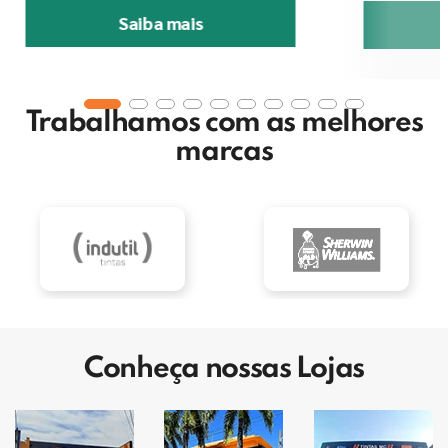
Saiba mais
Trabalhamos com as melhores
marcas
Conheça nossas Lojas