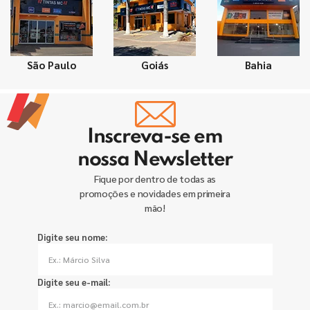
São Paulo
Goiás
Bahia
Inscreva-se em
nossa Newsletter
Fique por dentro de todas as
promoções e novidades em primeira
mão!
Digite seu nome:
Digite seu e-mail: