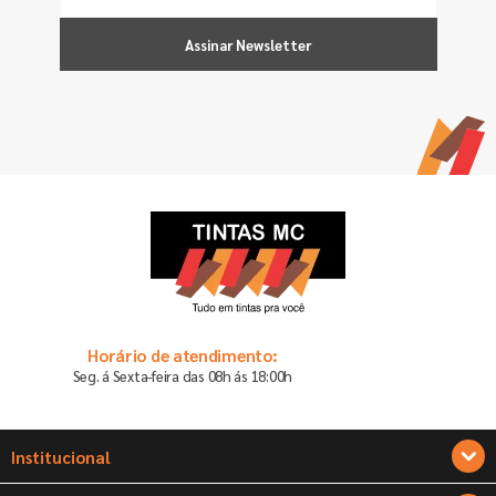
Assinar Newsletter
Horário de atendimento:
Seg. á Sexta-feira das 08h ás 18:00h
Institucional