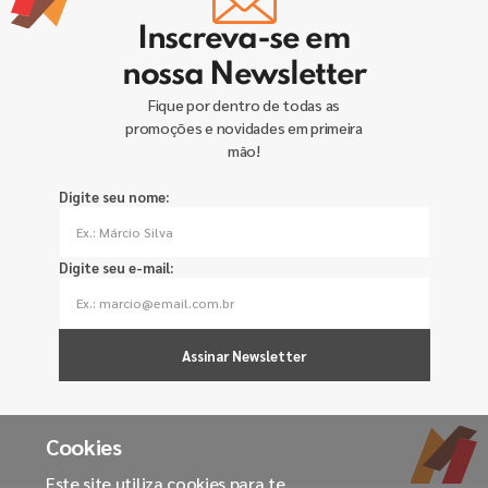
Inscreva-se em
nossa Newsletter
Fique por dentro de todas as
promoções e novidades em primeira
mão!
Digite seu nome:
Digite seu e-mail:
Assinar Newsletter
Cookies
Este site utiliza cookies para te