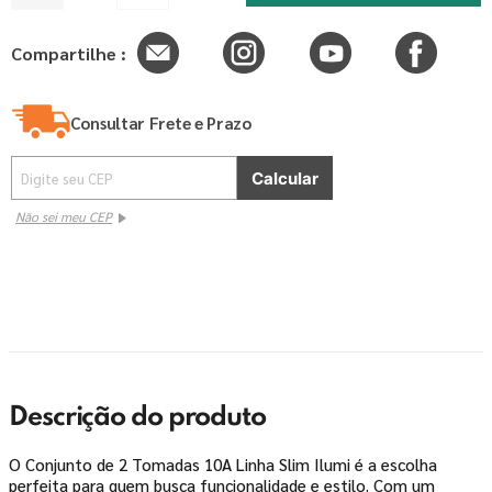
Compartilhe :
Consultar Frete e Prazo
Não sei meu CEP
Descrição do produto
O Conjunto de 2 Tomadas 10A Linha Slim Ilumi é a escolha
perfeita para quem busca funcionalidade e estilo. Com um