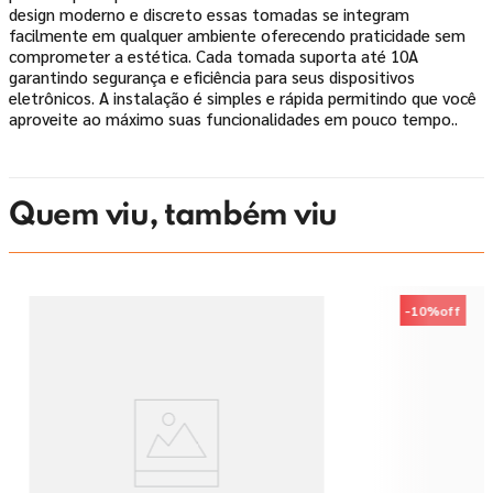
design moderno e discreto essas tomadas se integram
facilmente em qualquer ambiente oferecendo praticidade sem
comprometer a estética. Cada tomada suporta até 10A
garantindo segurança e eficiência para seus dispositivos
eletrônicos. A instalação é simples e rápida permitindo que você
aproveite ao máximo suas funcionalidades em pouco tempo..
Quem viu, também viu
-
10%
off