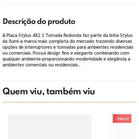
Descrição do produto
A Placa Stylus 4X2 1 Tomada Redonda faz parte da linha Stylus
da Ilumi a marca mais completa do mercado trazendo diversas
opções de interruptores e tomadas para ambientes residenciais
ou comerciais. Possui design fino e elegante combinando com
qualquer ambiente proporcionando modernidade e elegância a
ambientes comerciais ou residenciais..
Quem viu, também viu
-
5%
off