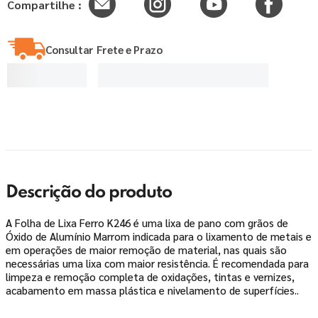
Compartilhe :
Consultar Frete e Prazo
Descrição do produto
A Folha de Lixa Ferro K246 é uma lixa de pano com grãos de
Óxido de Alumínio Marrom indicada para o lixamento de metais e
em operações de maior remoção de material, nas quais são
necessárias uma lixa com maior resistência. É recomendada para
limpeza e remoção completa de oxidações, tintas e vernizes,
acabamento em massa plástica e nivelamento de superfícies..