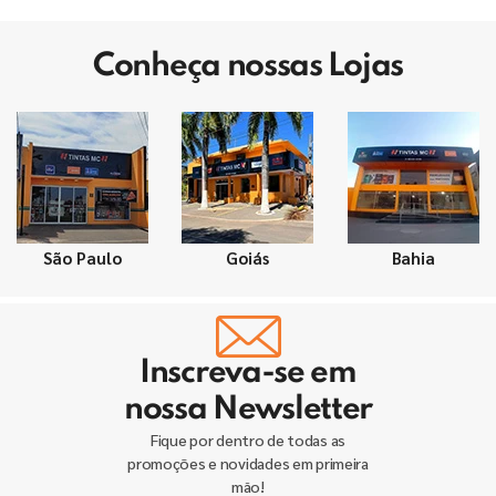
Conheça nossas Lojas
São Paulo
Goiás
Bahia
Inscreva-se em
nossa Newsletter
Fique por dentro de todas as
promoções e novidades em primeira
mão!