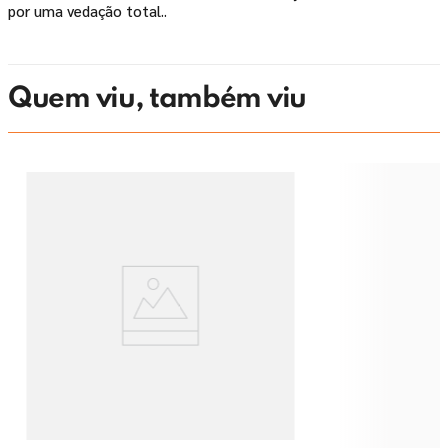
por uma vedação total..
Quem viu, também viu