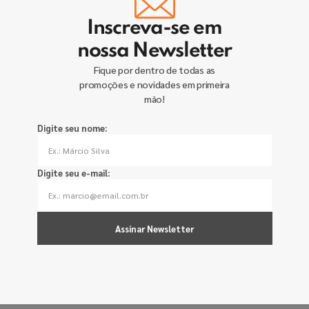
Inscreva-se em
nossa Newsletter
Fique por dentro de todas as
promoções e novidades em primeira
mão!
Digite seu nome:
Digite seu e-mail:
Assinar Newsletter