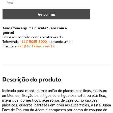
Ainda tem alguma dúvida? Fale com a
gente!
Entre em contato conosco através do
Televendas:
(11) 5085-3000
ou mande um e-
mail para:
sac@tintasmc.com.br
Descrição do produto
Indicada para montagem e união de placas, plásticos, sinais ou
emblemas, fixação de artigos de artigos de metal ou plástico,
utensílios, domésticos, acessórios de casa como cabides
plásticos, quadros, cartazes em diversas superfícies, a Fita Dupla
Face de Espuma da Adere é composta por dorso de espuma de