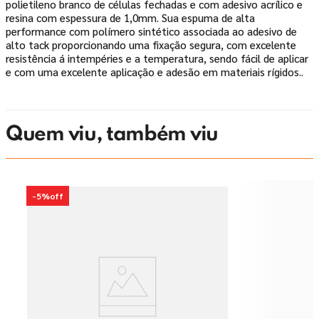
polietileno branco de células fechadas e com adesivo acrílico e
resina com espessura de 1,0mm. Sua espuma de alta
performance com polímero sintético associada ao adesivo de
alto tack proporcionando uma fixação segura, com excelente
resistência á intempéries e a temperatura, sendo fácil de aplicar
e com uma excelente aplicação e adesão em materiais rígidos..
Quem viu, também viu
-
5%
off