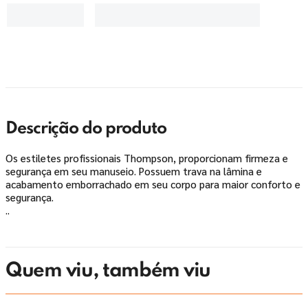
Descrição do produto
Os estiletes profissionais Thompson, proporcionam firmeza e
segurança em seu manuseio. Possuem trava na lâmina e
acabamento emborrachado em seu corpo para maior conforto e
segurança.
..
Quem viu, também viu