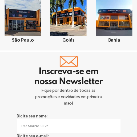
São Paulo
Goiás
Bahia
Inscreva-se em
nossa Newsletter
Fique por dentro de todas as
promoções e novidades em primeira
mão!
Digite seu nome:
Digite seu e-mail: