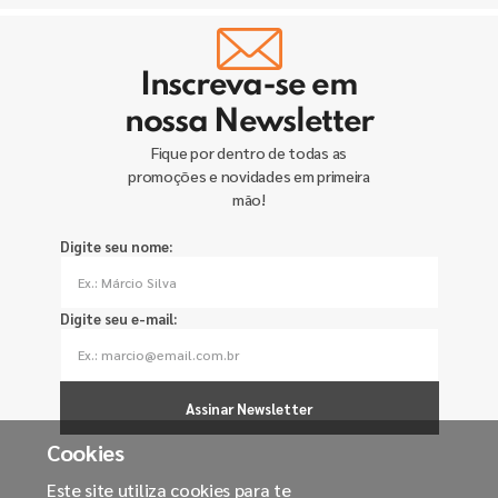
Inscreva-se em
nossa Newsletter
Fique por dentro de todas as
promoções e novidades em primeira
mão!
Digite seu nome:
Digite seu e-mail:
Assinar Newsletter
Cookies
Este site utiliza cookies para te