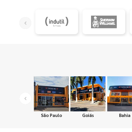
São Paulo
Goiás
Bahia