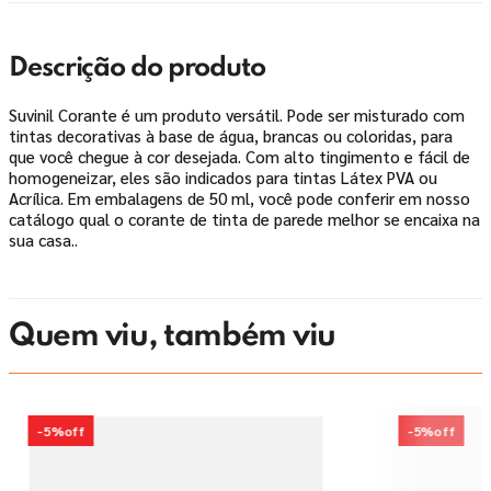
Descrição do produto
Suvinil Corante é um produto versátil. Pode ser misturado com
tintas decorativas à base de água, brancas ou coloridas, para
que você chegue à cor desejada. Com alto tingimento e fácil de
homogeneizar, eles são indicados para tintas Látex PVA ou
Acrílica. Em embalagens de 50 ml, você pode conferir em nosso
catálogo qual o corante de tinta de parede melhor se encaixa na
sua casa..
Quem viu, também viu
-
5%
off
-
5%
off