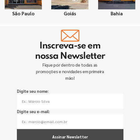
São Paulo
Goiás
Bahia
Inscreva-se em
nossa Newsletter
Fique por dentro de todas as
promoções e novidades em primeira
mão!
Digite seu nome:
Digite seu e-mail:
Assinar Newsletter