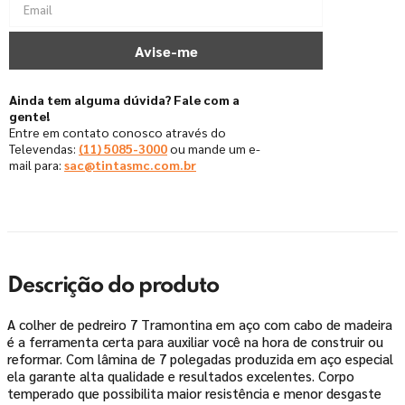
Ainda tem alguma dúvida? Fale com a
gente!
Entre em contato conosco através do
Televendas:
(11) 5085-3000
ou mande um e-
mail para:
sac@tintasmc.com.br
Descrição do produto
A colher de pedreiro 7 Tramontina em aço com cabo de madeira
é a ferramenta certa para auxiliar você na hora de construir ou
reformar. Com lâmina de 7 polegadas produzida em aço especial
ela garante alta qualidade e resultados excelentes. Corpo
temperado que possibilita maior resistência e menor desgaste