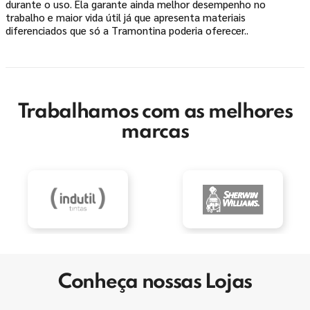
durante o uso. Ela garante ainda melhor desempenho no
trabalho e maior vida útil já que apresenta materiais
diferenciados que só a Tramontina poderia oferecer..
Trabalhamos com as melhores
marcas
Conheça nossas Lojas