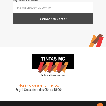
Assinar Newsletter
Horário de atendimento:
Seg. á Sexta-feira das 08h ás 18:00h