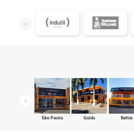
São Paulo
Goiás
Bahia