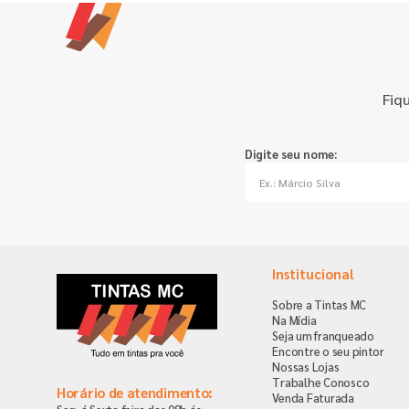
Fiq
Digite seu nome:
Institucional
Sobre a Tintas MC
Na Mídia
Seja um franqueado
Encontre o seu pintor
Nossas Lojas
Trabalhe Conosco
Horário de atendimento:
Venda Faturada