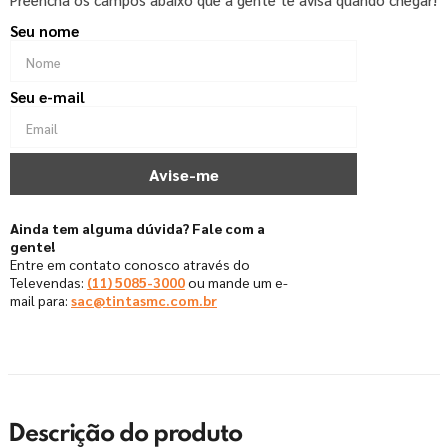
Ainda tem alguma dúvida? Fale com a
gente!
Entre em contato conosco através do
Televendas:
(11) 5085-3000
ou mande um e-
mail para:
sac@tintasmc.com.br
Descrição do produto