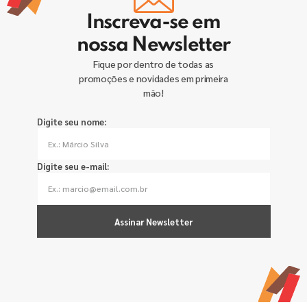
Inscreva-se em
nossa Newsletter
Fique por dentro de todas as
promoções e novidades em primeira
mão!
Digite seu nome:
Digite seu e-mail:
Assinar Newsletter