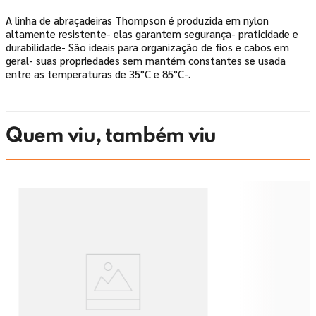
A linha de abraçadeiras Thompson é produzida em nylon
altamente resistente- elas garantem segurança- praticidade e
durabilidade- São ideais para organização de fios e cabos em
geral- suas propriedades sem mantém constantes se usada
entre as temperaturas de 35°C e 85°C-.
Quem viu, também viu