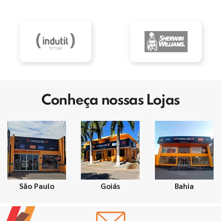
Conheça nossas Lojas
São Paulo
Goiás
Bahia