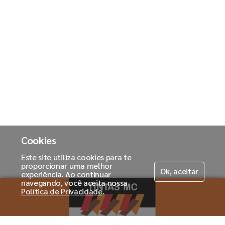
Cookies
Este site utiliza cookies para te
proporcionar uma melhor
Ok, aceitar
experiência. Ao continuar
navegando, você aceita nossa
Política de Privacidade
.