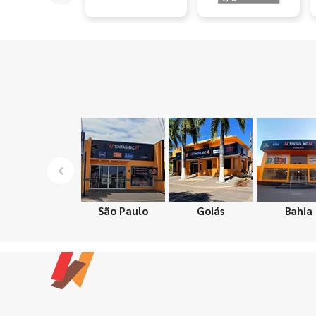
São Paulo
Goiás
Bahia