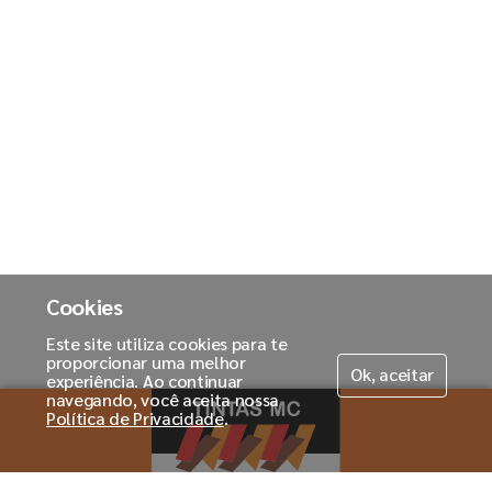
Cookies
Este site utiliza cookies para te
proporcionar uma melhor
Ok, aceitar
experiência. Ao continuar
navegando, você aceita nossa
Política de Privacidade
.